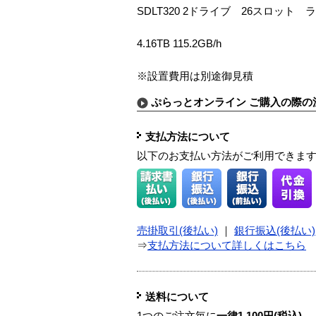
SDLT320 2ドライブ 26スロット 
4.16TB 115.2GB/h
※設置費用は別途御見積
ぷらっとオンライン ご購入の際の
支払方法について
以下のお支払い方法がご利用できま
売掛取引(後払い)
｜
銀行振込(後払い)
⇒
支払方法について詳しくはこちら
送料について