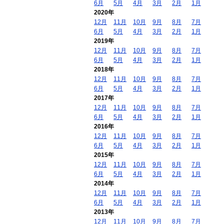
6月
5月
4月
3月
2月
1月
2020年
12月
11月
10月
9月
8月
7月
6月
5月
4月
3月
2月
1月
2019年
12月
11月
10月
9月
8月
7月
6月
5月
4月
3月
2月
1月
2018年
12月
11月
10月
9月
8月
7月
6月
5月
4月
3月
2月
1月
2017年
12月
11月
10月
9月
8月
7月
6月
5月
4月
3月
2月
1月
2016年
12月
11月
10月
9月
8月
7月
6月
5月
4月
3月
2月
1月
2015年
12月
11月
10月
9月
8月
7月
6月
5月
4月
3月
2月
1月
2014年
12月
11月
10月
9月
8月
7月
6月
5月
4月
3月
2月
1月
2013年
12月
11月
10月
9月
8月
7月