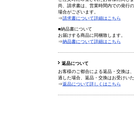
尚、請求書は、営業時間内での発行
場合がございます。
⇒
請求書について詳細はこちら
■納品書について
お届けする商品に同梱致します。
⇒
納品書について詳細はこちら
返品について
お客様のご都合による返品・交換は、
過した場合、返品・交換はお受けい
⇒
返品について詳しくはこちら