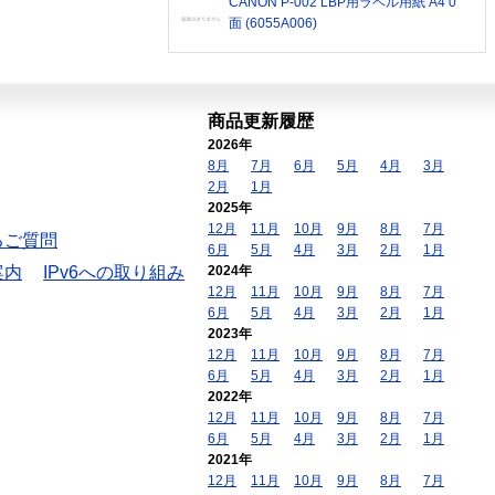
CANON P-002 LBP用ラベル用紙 A4 0
面 (6055A006)
商品更新履歴
2026年
8月
7月
6月
5月
4月
3月
2月
1月
2025年
12月
11月
10月
9月
8月
7月
るご質問
6月
5月
4月
3月
2月
1月
案内
IPv6への取り組み
2024年
12月
11月
10月
9月
8月
7月
6月
5月
4月
3月
2月
1月
2023年
12月
11月
10月
9月
8月
7月
6月
5月
4月
3月
2月
1月
2022年
12月
11月
10月
9月
8月
7月
6月
5月
4月
3月
2月
1月
2021年
12月
11月
10月
9月
8月
7月