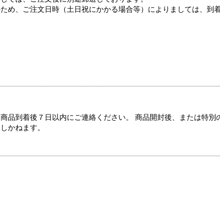
のため、ご注文日時（土日祝にかかる場合等）によりましては、到
商品到着後７日以内にご連絡ください。 商品開封後、または特別
たしかねます。