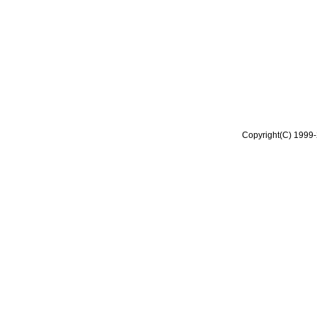
Copyright(C) 1999-2