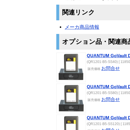
関連リンク
メーカ商品情報
オプション品・関連商
QUANTUM GoVault
(QR1201-B5-SS40) [ 11850
お問合せ
販売価格
QUANTUM GoVault
(QR1201-B5-SS80) [ 11850
お問合せ
販売価格
QUANTUM GoVault
(QR1201-B5-SS120) [ 1185