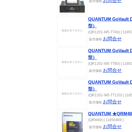
お問合せ
販売価格
QUANTUM GoVault
型）
(QR1201-W5-TT40) [ 11850
お問合せ
販売価格
QUANTUM GoVault
型）
(QR1201-W5-TT80) [ 11850
お問合せ
販売価格
QUANTUM GoVault
型）
(QR1201-W5-TT120) [ 1185
お問合せ
販売価格
QUANTUM ★QRM40
(QRM40) [ 11850469 ]
お問合せ
販売価格