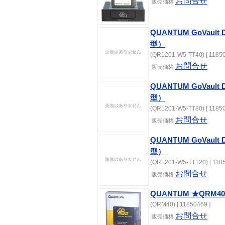
お問合せ
販売価格
QUANTUM GoVault
型）
(QR1201-W5-TT40) [ 11850
お問合せ
販売価格
QUANTUM GoVault
型）
(QR1201-W5-TT80) [ 11850
お問合せ
販売価格
QUANTUM GoVault
型）
(QR1201-W5-TT120) [ 1185
お問合せ
販売価格
QUANTUM ★QRM40
(QRM40) [ 11850469 ]
お問合せ
販売価格