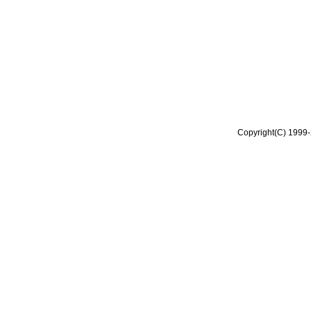
Copyright(C) 1999-2