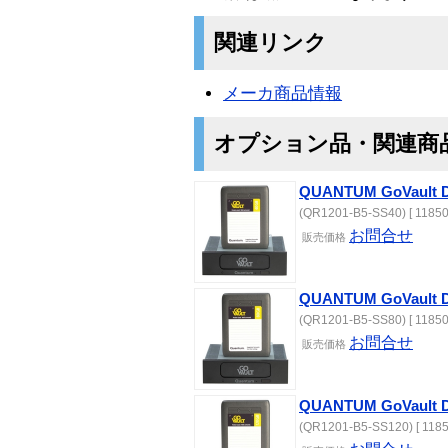
関連リンク
メーカ商品情報
オプション品・関連商
QUANTUM GoVault
(QR1201-B5-SS40) [ 11850
お問合せ
販売価格
QUANTUM GoVault
(QR1201-B5-SS80) [ 11850
お問合せ
販売価格
QUANTUM GoVault
(QR1201-B5-SS120) [ 1185