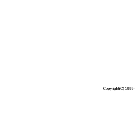
Copyright(C) 1999-2