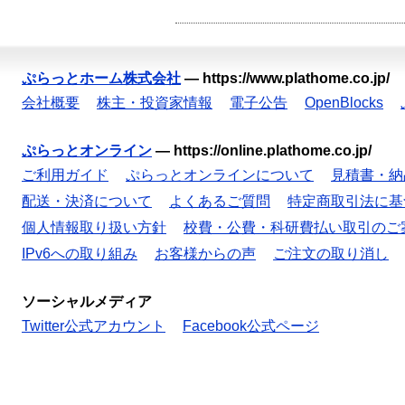
ぷらっとホーム株式会社
—
https://www.plathome.co.jp/
会社概要
株主・投資家情報
電子公告
OpenBlocks
ぷらっとオンライン
—
https://online.plathome.co.jp/
ご利用ガイド
ぷらっとオンラインについて
見積書・納
配送・決済について
よくあるご質問
特定商取引法に基
個人情報取り扱い方針
校費・公費・科研費払い取引のご
IPv6への取り組み
お客様からの声
ご注文の取り消し
ソーシャルメディア
Twitter公式アカウント
Facebook公式ページ