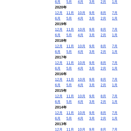
6月
5月
4月
3月
2月
1月
2020年
12月
11月
10月
9月
8月
7月
6月
5月
4月
3月
2月
1月
2019年
12月
11月
10月
9月
8月
7月
6月
5月
4月
3月
2月
1月
2018年
12月
11月
10月
9月
8月
7月
6月
5月
4月
3月
2月
1月
2017年
12月
11月
10月
9月
8月
7月
6月
5月
4月
3月
2月
1月
2016年
12月
11月
10月
9月
8月
7月
6月
5月
4月
3月
2月
1月
2015年
12月
11月
10月
9月
8月
7月
6月
5月
4月
3月
2月
1月
2014年
12月
11月
10月
9月
8月
7月
6月
5月
4月
3月
2月
1月
2013年
12月
11月
10月
9月
8月
7月