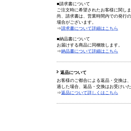
■請求書について
ご注文時に希望されたお客様に関し
尚、請求書は、営業時間内での発行
場合がございます。
⇒
請求書について詳細はこちら
■納品書について
お届けする商品に同梱致します。
⇒
納品書について詳細はこちら
返品について
お客様のご都合による返品・交換は、
過した場合、返品・交換はお受けい
⇒
返品について詳しくはこちら