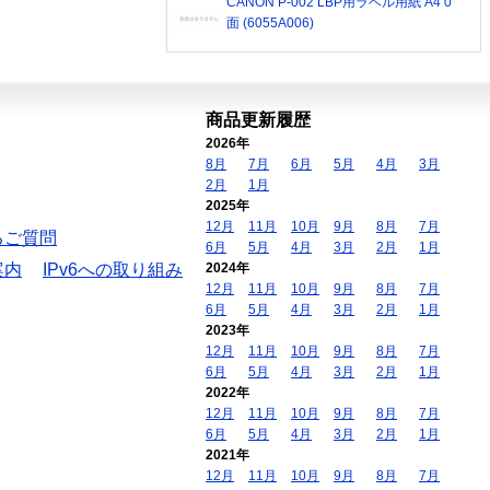
CANON P-002 LBP用ラベル用紙 A4 0
面 (6055A006)
商品更新履歴
2026年
8月
7月
6月
5月
4月
3月
2月
1月
2025年
12月
11月
10月
9月
8月
7月
るご質問
6月
5月
4月
3月
2月
1月
案内
IPv6への取り組み
2024年
12月
11月
10月
9月
8月
7月
6月
5月
4月
3月
2月
1月
2023年
12月
11月
10月
9月
8月
7月
6月
5月
4月
3月
2月
1月
2022年
12月
11月
10月
9月
8月
7月
6月
5月
4月
3月
2月
1月
2021年
12月
11月
10月
9月
8月
7月