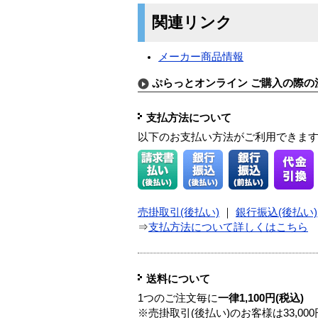
関連リンク
メーカー商品情報
ぷらっとオンライン ご購入の際の
支払方法について
以下のお支払い方法がご利用できま
売掛取引(後払い)
｜
銀行振込(後払い)
⇒
支払方法について詳しくはこちら
送料について
1つのご注文毎に
一律1,100円(税込)
※売掛取引(後払い)のお客様は33,0