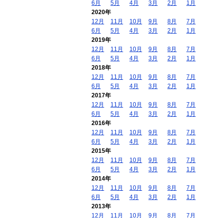
6月
5月
4月
3月
2月
1月
2020年
12月
11月
10月
9月
8月
7月
6月
5月
4月
3月
2月
1月
2019年
12月
11月
10月
9月
8月
7月
6月
5月
4月
3月
2月
1月
2018年
12月
11月
10月
9月
8月
7月
6月
5月
4月
3月
2月
1月
2017年
12月
11月
10月
9月
8月
7月
6月
5月
4月
3月
2月
1月
2016年
12月
11月
10月
9月
8月
7月
6月
5月
4月
3月
2月
1月
2015年
12月
11月
10月
9月
8月
7月
6月
5月
4月
3月
2月
1月
2014年
12月
11月
10月
9月
8月
7月
6月
5月
4月
3月
2月
1月
2013年
12月
11月
10月
9月
8月
7月