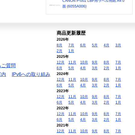
CANON P-002 LBP用ラベル用紙 A4 0
面 (6055A006)
商品更新履歴
2026年
8月
7月
6月
5月
4月
3月
2月
1月
2025年
12月
11月
10月
9月
8月
7月
るご質問
6月
5月
4月
3月
2月
1月
案内
IPv6への取り組み
2024年
12月
11月
10月
9月
8月
7月
6月
5月
4月
3月
2月
1月
2023年
12月
11月
10月
9月
8月
7月
6月
5月
4月
3月
2月
1月
2022年
12月
11月
10月
9月
8月
7月
6月
5月
4月
3月
2月
1月
2021年
12月
11月
10月
9月
8月
7月