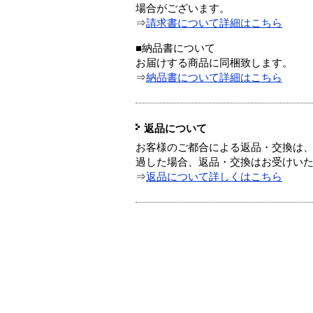
場合がございます。
⇒
請求書について詳細はこちら
■納品書について
お届けする商品に同梱致します。
⇒
納品書について詳細はこちら
返品について
お客様のご都合による返品・交換は、
過した場合、返品・交換はお受けい
⇒
返品について詳しくはこちら