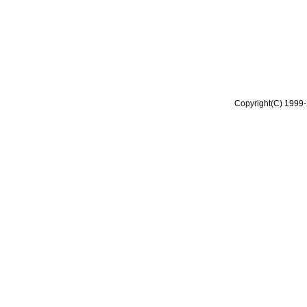
Copyright(C) 1999-2