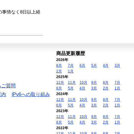
の事情なく8日以上経
商品更新履歴
2026年
8月
7月
6月
5月
4月
3月
2月
1月
2025年
12月
11月
10月
9月
8月
7月
るご質問
6月
5月
4月
3月
2月
1月
案内
IPv6への取り組み
2024年
12月
11月
10月
9月
8月
7月
6月
5月
4月
3月
2月
1月
2023年
12月
11月
10月
9月
8月
7月
6月
5月
4月
3月
2月
1月
2022年
12月
11月
10月
9月
8月
7月