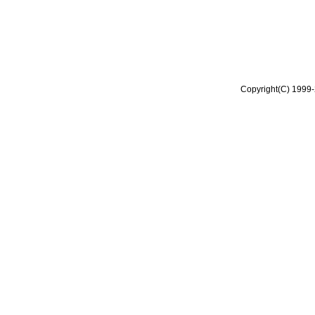
Copyright(C) 1999-2