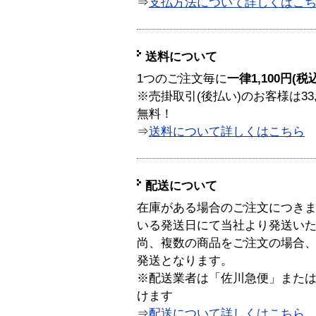
⇒
支払方法について詳しくはこ
送料について
1つのご注文毎に
一律1,100円(税
※売掛取引(後払い)のお客様は33
無料！
⇒
送料について詳しくはこちら
配送について
在庫がある場合のご注文につき
いる発送日にて当社より発送い
尚、複数の商品をご注文の場合
発送となります。
※配送業者は「佐川急便」また
けます
⇒
配送について詳しくはこちら