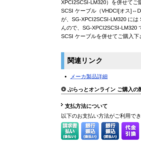
XPCI2SCSI-LM320）を併せて
SCSI ケーブル（VHDCI[オス]⇔
が、SG-XPCI2SCSI-LM320
んので、SG-XPCI2SCSI-LM
SCSI ケーブルを併せてご購入
関連リンク
メーカ製品詳細
ぷらっとオンライン ご購入の
支払方法について
以下のお支払い方法がご利用で