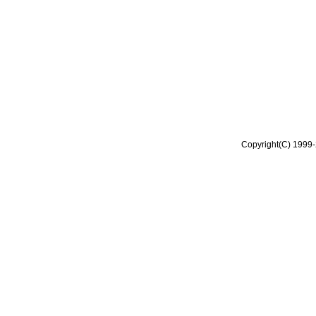
Copyright(C) 1999-2