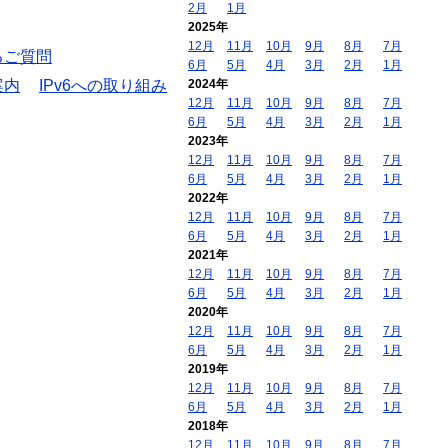
2月
1月
2025年
12月
11月
10月
9月
8月
7月
るご質問
6月
5月
4月
3月
2月
1月
案内
IPv6への取り組み
2024年
12月
11月
10月
9月
8月
7月
6月
5月
4月
3月
2月
1月
2023年
12月
11月
10月
9月
8月
7月
6月
5月
4月
3月
2月
1月
2022年
12月
11月
10月
9月
8月
7月
6月
5月
4月
3月
2月
1月
2021年
12月
11月
10月
9月
8月
7月
6月
5月
4月
3月
2月
1月
2020年
12月
11月
10月
9月
8月
7月
6月
5月
4月
3月
2月
1月
2019年
12月
11月
10月
9月
8月
7月
6月
5月
4月
3月
2月
1月
2018年
12月
11月
10月
9月
8月
7月