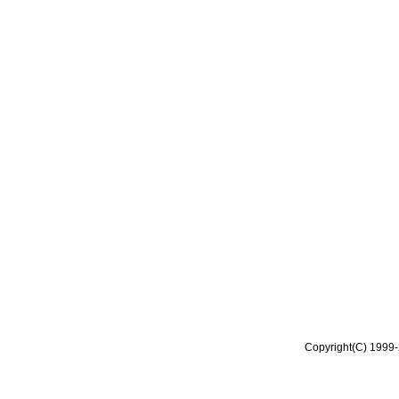
Copyright(C) 1999-2