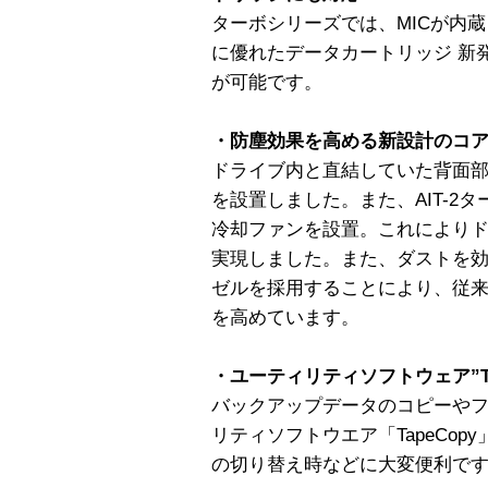
ターボシリーズでは、MICが内
に優れたデータカートリッジ 新
が可能です。
・防塵効果を高める新設計のコ
ドライブ内と直結していた背面
を設置しました。また、AIT-2
冷却ファンを設置。これにより
実現しました。また、ダストを
ゼルを採用することにより、従
を高めています。
・ユーティリティソフトウェア”Ta
バックアップデータのコピーや
リティソフトウエア「TapeCopy
の切り替え時などに大変便利で