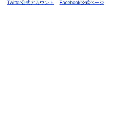
Twitter公式アカウント
Facebook公式ページ