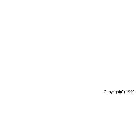
Copyright(C) 1999-2