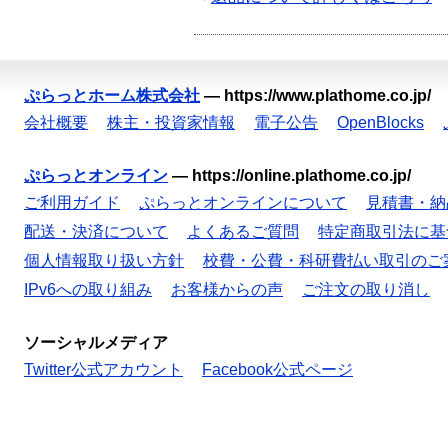
ぷらっとホーム株式会社
—
https://www.plathome.co.jp/
会社概要
株主・投資家情報
電子公告
OpenBlocks
ぷらっとオンライン
—
https://online.plathome.co.jp/
ご利用ガイド
ぷらっとオンラインについて
見積書・納
配送・決済について
よくあるご質問
特定商取引法に基
個人情報取り扱い方針
校費・公費・科研費払い取引のご
IPv6への取り組み
お客様からの声
ご注文の取り消し
ソーシャルメディア
Twitter公式アカウント
Facebook公式ページ