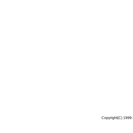
Copyright(C) 1999-2