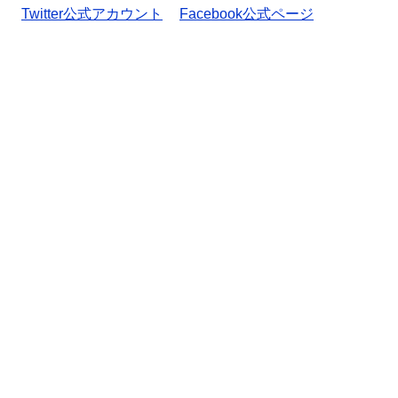
Twitter公式アカウント
Facebook公式ページ