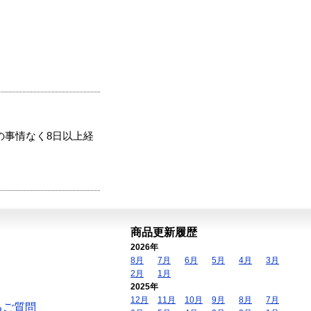
の事情なく8日以上経
商品更新履歴
2026年
8月
7月
6月
5月
4月
3月
2月
1月
2025年
12月
11月
10月
9月
8月
7月
るご質問