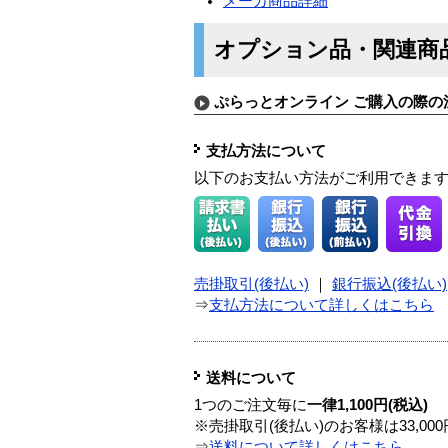
メーカ商品詳細
オプション品・関連商
ぷらっとオンライン ご購入の際の
支払方法について
以下のお支払い方法がご利用できま
売掛取引(後払い)
｜
銀行振込(後払い)
⇒
支払方法について詳しくはこちら
送料について
1つのご注文毎に
一律1,100円(税込)
※売掛取引(後払い)のお客様は33,0
⇒
送料について詳しくはこちら