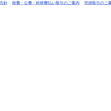
方針
校費・公費・科研費払い取引のご案内
売掛取引のご