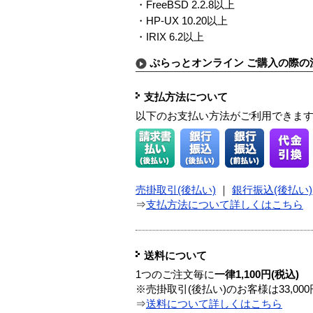
・FreeBSD 2.2.8以上
・HP-UX 10.20以上
・IRIX 6.2以上
ぷらっとオンライン ご購入の際の
支払方法について
以下のお支払い方法がご利用できま
売掛取引(後払い)
｜
銀行振込(後払い)
⇒
支払方法について詳しくはこちら
送料について
1つのご注文毎に
一律1,100円(税込)
※売掛取引(後払い)のお客様は33,0
⇒
送料について詳しくはこちら