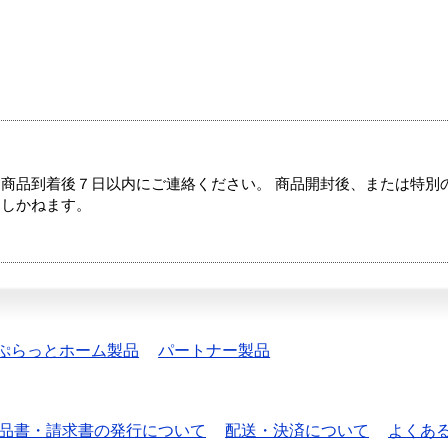
商品到着後７日以内にご連絡ください。 商品開封後、または特別
たしかねます。
ぷらっとホーム製品
パートナー製品
品書・請求書の発行について
配送・決済について
よくあ