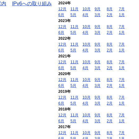
案内
IPv6への取り組み
2024年
12月
11月
10月
9月
8月
7月
6月
5月
4月
3月
2月
1月
2023年
12月
11月
10月
9月
8月
7月
6月
5月
4月
3月
2月
1月
2022年
12月
11月
10月
9月
8月
7月
6月
5月
4月
3月
2月
1月
2021年
12月
11月
10月
9月
8月
7月
6月
5月
4月
3月
2月
1月
2020年
12月
11月
10月
9月
8月
7月
6月
5月
4月
3月
2月
1月
2019年
12月
11月
10月
9月
8月
7月
6月
5月
4月
3月
2月
1月
2018年
12月
11月
10月
9月
8月
7月
6月
5月
4月
3月
2月
1月
2017年
12月
11月
10月
9月
8月
7月
6月
5月
4月
3月
2月
1月