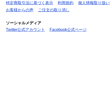
特定商取引法に基づく表示
利用規約
個人情報取り扱い
お客様からの声
ご注文の取り消し
ソーシャルメディア
Twitter公式アカウント
Facebook公式ページ