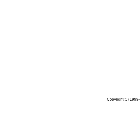
Copyright(C) 1999-2