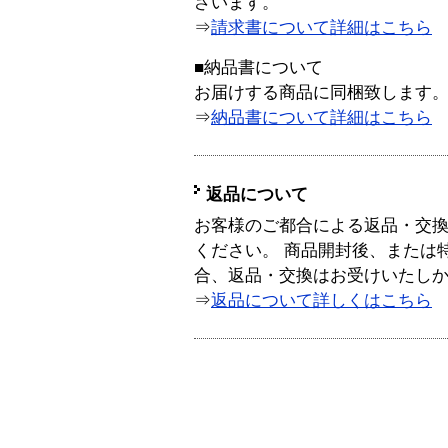
ざいます。
⇒
請求書について詳細はこちら
■納品書について
お届けする商品に同梱致します
⇒
納品書について詳細はこちら
返品について
お客様のご都合による返品・交
ください。 商品開封後、または
合、返品・交換はお受けいたし
⇒
返品について詳しくはこちら