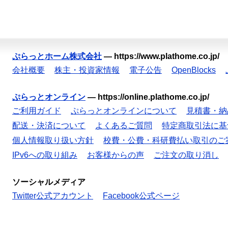
ぷらっとホーム株式会社
—
https://www.plathome.co.jp/
会社概要
株主・投資家情報
電子公告
OpenBlocks
ぷらっとオンライン
—
https://online.plathome.co.jp/
ご利用ガイド
ぷらっとオンラインについて
見積書・納
配送・決済について
よくあるご質問
特定商取引法に基
個人情報取り扱い方針
校費・公費・科研費払い取引のご
IPv6への取り組み
お客様からの声
ご注文の取り消し
ソーシャルメディア
Twitter公式アカウント
Facebook公式ページ