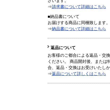
ざいます。
⇒
請求書について詳細はこちら
■納品書について
お届けする商品に同梱致します
⇒
納品書について詳細はこちら
返品について
お客様のご都合による返品・交
ください。 商品開封後、または
合、返品・交換はお受けいたし
⇒
返品について詳しくはこちら