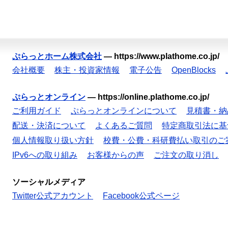
ぷらっとホーム株式会社
—
https://www.plathome.co.jp/
会社概要
株主・投資家情報
電子公告
OpenBlocks
ぷらっとオンライン
—
https://online.plathome.co.jp/
ご利用ガイド
ぷらっとオンラインについて
見積書・納
配送・決済について
よくあるご質問
特定商取引法に基
個人情報取り扱い方針
校費・公費・科研費払い取引のご
IPv6への取り組み
お客様からの声
ご注文の取り消し
ソーシャルメディア
Twitter公式アカウント
Facebook公式ページ