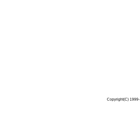
Copyright(C) 1999-2