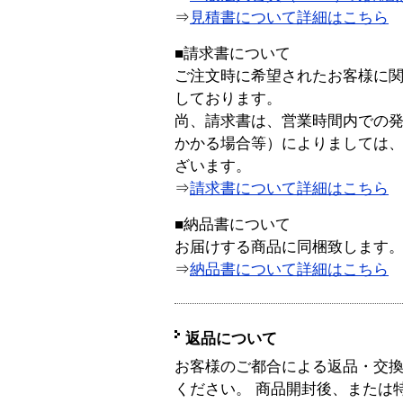
⇒
見積書について詳細はこちら
■請求書について
ご注文時に希望されたお客様に
しております。
尚、請求書は、営業時間内での
かかる場合等）によりましては
ざいます。
⇒
請求書について詳細はこちら
■納品書について
お届けする商品に同梱致します
⇒
納品書について詳細はこちら
返品について
お客様のご都合による返品・交
ください。 商品開封後、または