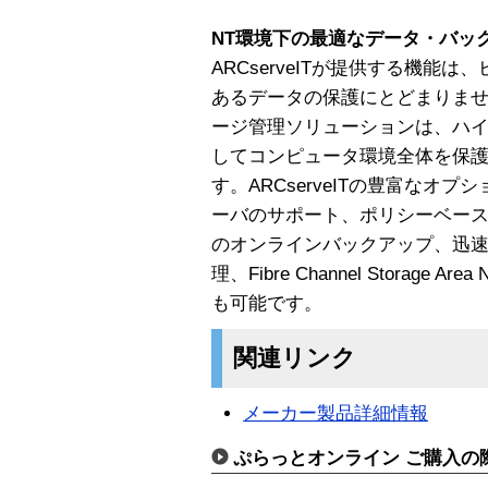
NT環境下の最適なデータ・バックア
ARCserveITが提供する機能
あるデータの保護にとどまりま
ージ管理ソリューションは、ハ
してコンピュータ環境全体を保
す。ARCserveITの豊富なオ
ーバのサポート、ポリシーベー
のオンラインバックアップ、迅
理、Fibre Channel Storage
も可能です。
関連リンク
メーカー製品詳細情報
ぷらっとオンライン ご購入の