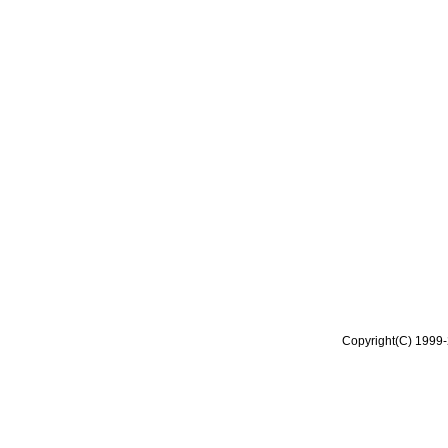
Copyright(C) 1999-2