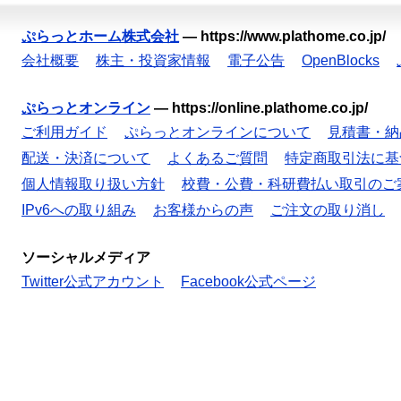
ぷらっとホーム株式会社
—
https://www.plathome.co.jp/
会社概要
株主・投資家情報
電子公告
OpenBlocks
ぷらっとオンライン
—
https://online.plathome.co.jp/
ご利用ガイド
ぷらっとオンラインについて
見積書・納
配送・決済について
よくあるご質問
特定商取引法に基
個人情報取り扱い方針
校費・公費・科研費払い取引のご
IPv6への取り組み
お客様からの声
ご注文の取り消し
ソーシャルメディア
Twitter公式アカウント
Facebook公式ページ