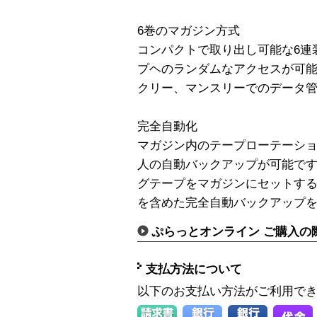
6巻のマガジン方式
コンパクトで取り出し可能な6連
プヘのランダムなアクセスが可
クリー、マンスリーでのデータ
完全自動化
マガジン内のテープローテーシ
人の自動バックアップが可能です
グテープをマガジンにセットす
を含めた完全自動バックアップ
ぷらっとオンライン ご購入の
支払方法について
以下のお支払い方法がご利用で