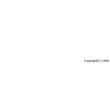
Copyright(C) 1999-2