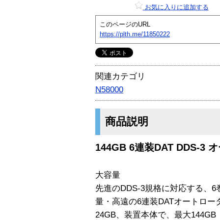
お気に入りに追加する
このページのURL
https://plth.me/11850222
関連カテゴリ
N58000
商品説明
144GB 6連装DAT DDS-
大容量
先進のDDS-3規格に対応する、
量・高遠の6連装DATオートロ
24GB、装置本体で、最大144G