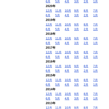
6月
5月
4月
3月
2月
1月
2020年
12月
11月
10月
9月
8月
7月
6月
5月
4月
3月
2月
1月
2019年
12月
11月
10月
9月
8月
7月
6月
5月
4月
3月
2月
1月
2018年
12月
11月
10月
9月
8月
7月
6月
5月
4月
3月
2月
1月
2017年
12月
11月
10月
9月
8月
7月
6月
5月
4月
3月
2月
1月
2016年
12月
11月
10月
9月
8月
7月
6月
5月
4月
3月
2月
1月
2015年
12月
11月
10月
9月
8月
7月
6月
5月
4月
3月
2月
1月
2014年
12月
11月
10月
9月
8月
7月
6月
5月
4月
3月
2月
1月
2013年
12月
11月
10月
9月
8月
7月