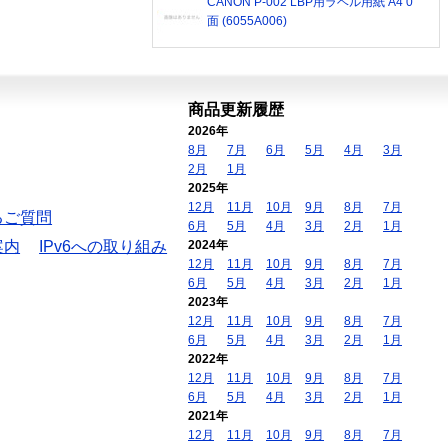
CANON P-002 LBP用ラベル用紙 A4 0
面 (6055A006)
商品更新履歴
2026年
8月
7月
6月
5月
4月
3月
2月
1月
2025年
12月
11月
10月
9月
8月
7月
るご質問
6月
5月
4月
3月
2月
1月
案内
IPv6への取り組み
2024年
12月
11月
10月
9月
8月
7月
6月
5月
4月
3月
2月
1月
2023年
12月
11月
10月
9月
8月
7月
6月
5月
4月
3月
2月
1月
2022年
12月
11月
10月
9月
8月
7月
6月
5月
4月
3月
2月
1月
2021年
12月
11月
10月
9月
8月
7月