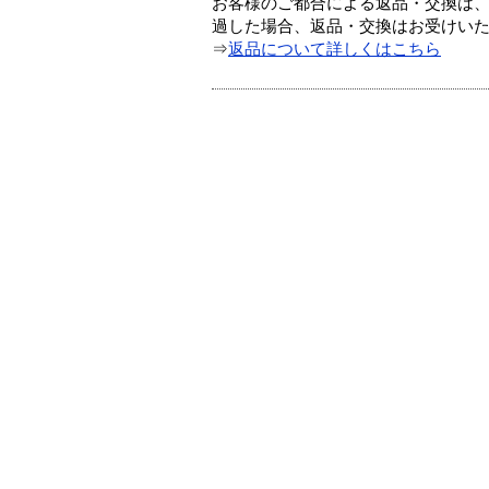
お客様のご都合による返品・交換は、
過した場合、返品・交換はお受けい
⇒
返品について詳しくはこちら