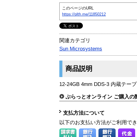
このページのURL
https://plth.me/11850212
関連カテゴリ
Sun Microsystems
商品説明
12-24GB 4mm DDS-3 内蔵テ
ぷらっとオンライン ご購入の
支払方法について
以下のお支払い方法がご利用で