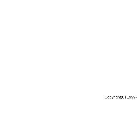
Copyright(C) 1999-2