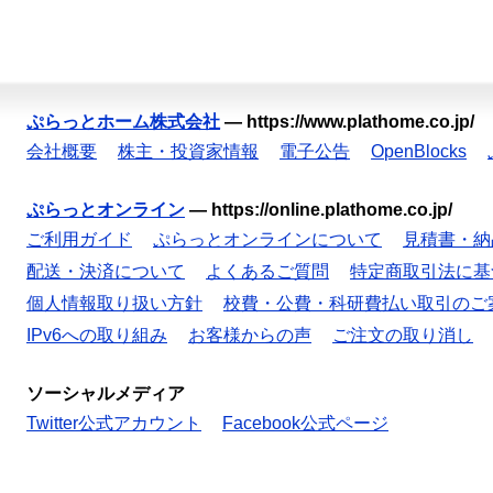
ぷらっとホーム株式会社
—
https://www.plathome.co.jp/
会社概要
株主・投資家情報
電子公告
OpenBlocks
ぷらっとオンライン
—
https://online.plathome.co.jp/
ご利用ガイド
ぷらっとオンラインについて
見積書・納
配送・決済について
よくあるご質問
特定商取引法に基
個人情報取り扱い方針
校費・公費・科研費払い取引のご
IPv6への取り組み
お客様からの声
ご注文の取り消し
ソーシャルメディア
Twitter公式アカウント
Facebook公式ページ