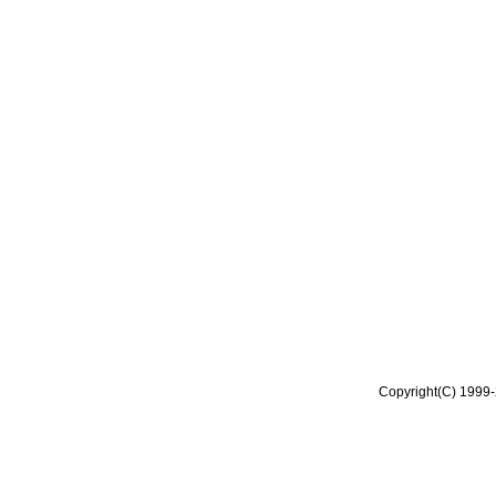
Copyright(C) 1999-2