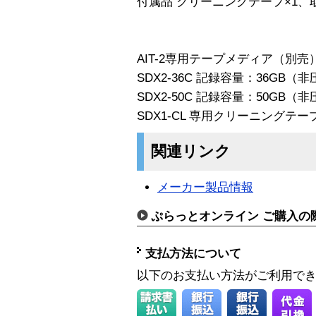
付属品 クリーニングテープ×1、
AIT-2専用テープメディア（別売
SDX2-36C 記録容量：36GB（非
SDX2-50C 記録容量：50GB（非
SDX1-CL 専用クリーニングテー
関連リンク
メーカー製品情報
ぷらっとオンライン ご購入の
支払方法について
以下のお支払い方法がご利用で