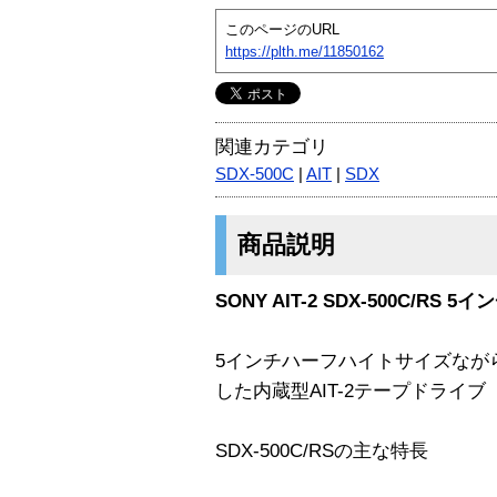
このページのURL
https://plth.me/11850162
関連カテゴリ
SDX-500C
|
AIT
|
SDX
商品説明
SONY AIT-2 SDX-500C/R
5インチハーフハイトサイズながら1
した内蔵型AIT-2テープドライブ
SDX-500C/RSの主な特長