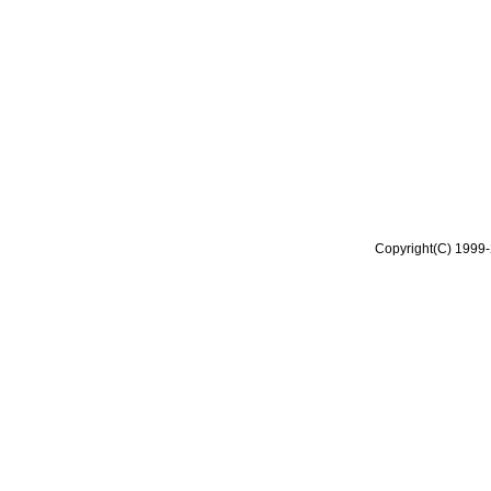
Copyright(C) 1999-2