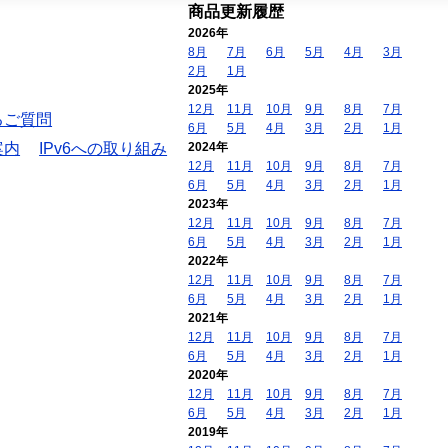
商品更新履歴
2026年
8月
7月
6月
5月
4月
3月
2月
1月
2025年
12月
11月
10月
9月
8月
7月
るご質問
6月
5月
4月
3月
2月
1月
案内
IPv6への取り組み
2024年
12月
11月
10月
9月
8月
7月
6月
5月
4月
3月
2月
1月
2023年
12月
11月
10月
9月
8月
7月
6月
5月
4月
3月
2月
1月
2022年
12月
11月
10月
9月
8月
7月
6月
5月
4月
3月
2月
1月
2021年
12月
11月
10月
9月
8月
7月
6月
5月
4月
3月
2月
1月
2020年
12月
11月
10月
9月
8月
7月
6月
5月
4月
3月
2月
1月
2019年