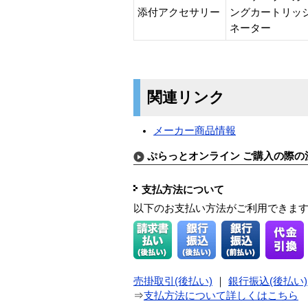
添付アクセサリー
ングカートリッジ、
ネーター
関連リンク
メーカー商品情報
ぷらっとオンライン ご購入の際の
支払方法について
以下のお支払い方法がご利用できま
売掛取引(後払い)
｜
銀行振込(後払い)
⇒
支払方法について詳しくはこちら