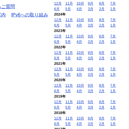
12月
11月
10月
9月
8月
7月
るご質問
6月
5月
4月
3月
2月
1月
案内
IPv6への取り組み
2024年
12月
11月
10月
9月
8月
7月
6月
5月
4月
3月
2月
1月
2023年
12月
11月
10月
9月
8月
7月
6月
5月
4月
3月
2月
1月
2022年
12月
11月
10月
9月
8月
7月
6月
5月
4月
3月
2月
1月
2021年
12月
11月
10月
9月
8月
7月
6月
5月
4月
3月
2月
1月
2020年
12月
11月
10月
9月
8月
7月
6月
5月
4月
3月
2月
1月
2019年
12月
11月
10月
9月
8月
7月
6月
5月
4月
3月
2月
1月
2018年
12月
11月
10月
9月
8月
7月
6月
5月
4月
3月
2月
1月