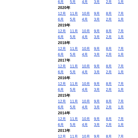
6月
5月
4月
3月
2月
1月
2020年
12月
11月
10月
9月
8月
7月
6月
5月
4月
3月
2月
1月
2019年
12月
11月
10月
9月
8月
7月
6月
5月
4月
3月
2月
1月
2018年
12月
11月
10月
9月
8月
7月
6月
5月
4月
3月
2月
1月
2017年
12月
11月
10月
9月
8月
7月
6月
5月
4月
3月
2月
1月
2016年
12月
11月
10月
9月
8月
7月
6月
5月
4月
3月
2月
1月
2015年
12月
11月
10月
9月
8月
7月
6月
5月
4月
3月
2月
1月
2014年
12月
11月
10月
9月
8月
7月
6月
5月
4月
3月
2月
1月
2013年
12月
11月
10月
9月
8月
7月