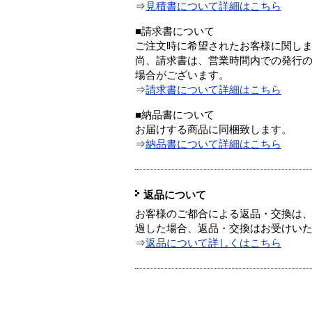
⇒
見積書について詳細はこちら
■請求書について
ご注文時に希望されたお客様に関し
尚、請求書は、営業時間内での発行
場合がございます。
⇒
請求書について詳細はこちら
■納品書について
お届けする商品に同梱致します。
⇒
納品書について詳細はこちら
返品について
お客様のご都合による返品・交換は、
過した場合、返品・交換はお受けい
⇒
返品について詳しくはこちら