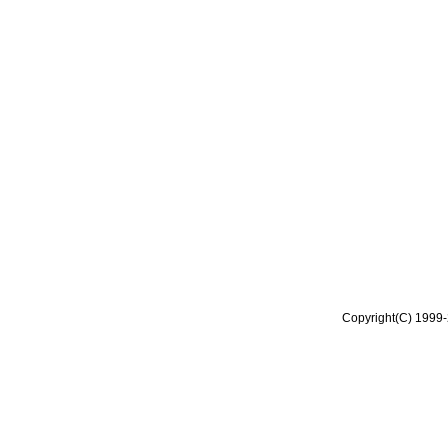
Copyright(C) 1999-2