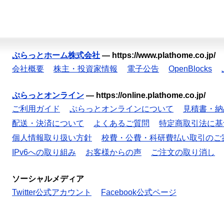
ぷらっとホーム株式会社
—
https://www.plathome.co.jp/
会社概要
株主・投資家情報
電子公告
OpenBlocks
ぷらっとオンライン
—
https://online.plathome.co.jp/
ご利用ガイド
ぷらっとオンラインについて
見積書・納
配送・決済について
よくあるご質問
特定商取引法に基
個人情報取り扱い方針
校費・公費・科研費払い取引のご
IPv6への取り組み
お客様からの声
ご注文の取り消し
ソーシャルメディア
Twitter公式アカウント
Facebook公式ページ