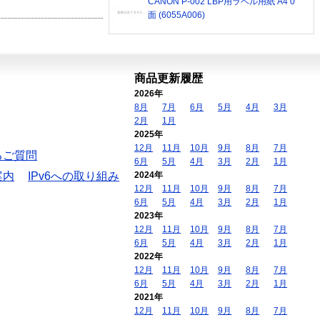
CANON P-002 LBP用ラベル用紙 A4 0
面 (6055A006)
商品更新履歴
2026年
8月
7月
6月
5月
4月
3月
2月
1月
2025年
12月
11月
10月
9月
8月
7月
るご質問
6月
5月
4月
3月
2月
1月
案内
IPv6への取り組み
2024年
12月
11月
10月
9月
8月
7月
6月
5月
4月
3月
2月
1月
2023年
12月
11月
10月
9月
8月
7月
6月
5月
4月
3月
2月
1月
2022年
12月
11月
10月
9月
8月
7月
6月
5月
4月
3月
2月
1月
2021年
12月
11月
10月
9月
8月
7月