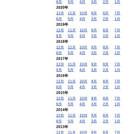
6月
5月
4月
3月
2月
1月
2020年
12月
11月
10月
9月
8月
7月
6月
5月
4月
3月
2月
1月
2019年
12月
11月
10月
9月
8月
7月
6月
5月
4月
3月
2月
1月
2018年
12月
11月
10月
9月
8月
7月
6月
5月
4月
3月
2月
1月
2017年
12月
11月
10月
9月
8月
7月
6月
5月
4月
3月
2月
1月
2016年
12月
11月
10月
9月
8月
7月
6月
5月
4月
3月
2月
1月
2015年
12月
11月
10月
9月
8月
7月
6月
5月
4月
3月
2月
1月
2014年
12月
11月
10月
9月
8月
7月
6月
5月
4月
3月
2月
1月
2013年
12月
11月
10月
9月
8月
7月