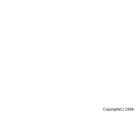
Copyright(C) 1999-2