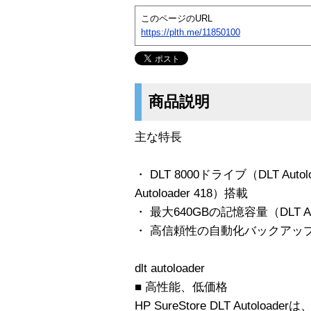
このページのURL
https://plth.me/11850100
商品説明
主な特長
・ DLT 8000ドライブ（DLT Autol
Autoloader 418）搭載
・ 最大640GBの記憶容量（DLT Auto
・ 高信頼性の自動化バックアッ
dlt autoloader
■ 高性能、低価格
HP SureStore DLT Auto