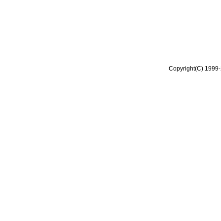
Copyright(C) 1999-2