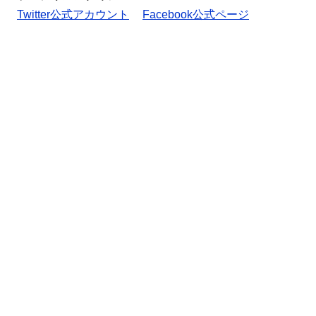
Twitter公式アカウント
Facebook公式ページ