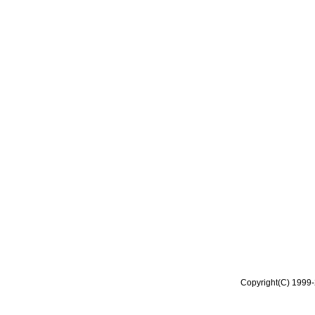
Copyright(C) 1999-2