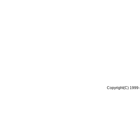
Copyright(C) 1999-2