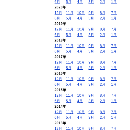
6月
5月
4月
3月
2月
1月
2020年
12月
11月
10月
9月
8月
7月
6月
5月
4月
3月
2月
1月
2019年
12月
11月
10月
9月
8月
7月
6月
5月
4月
3月
2月
1月
2018年
12月
11月
10月
9月
8月
7月
6月
5月
4月
3月
2月
1月
2017年
12月
11月
10月
9月
8月
7月
6月
5月
4月
3月
2月
1月
2016年
12月
11月
10月
9月
8月
7月
6月
5月
4月
3月
2月
1月
2015年
12月
11月
10月
9月
8月
7月
6月
5月
4月
3月
2月
1月
2014年
12月
11月
10月
9月
8月
7月
6月
5月
4月
3月
2月
1月
2013年
12月
11月
10月
9月
8月
7月