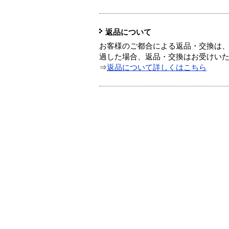
返品について
お客様のご都合による返品・交換は、
過した場合、返品・交換はお受けい
⇒
返品について詳しくはこちら