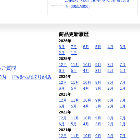
CANON P-002 LBP用ラベル用紙 A4 0
面 (6055A006)
商品更新履歴
2026年
8月
7月
6月
5月
4月
3月
2月
1月
2025年
12月
11月
10月
9月
8月
7月
るご質問
6月
5月
4月
3月
2月
1月
案内
IPv6への取り組み
2024年
12月
11月
10月
9月
8月
7月
6月
5月
4月
3月
2月
1月
2023年
12月
11月
10月
9月
8月
7月
6月
5月
4月
3月
2月
1月
2022年
12月
11月
10月
9月
8月
7月
6月
5月
4月
3月
2月
1月
2021年
12月
11月
10月
9月
8月
7月