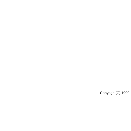
Copyright(C) 1999-2