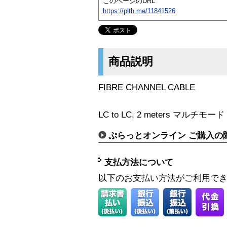
このページのURL
https://plth.me/11841526
商品説明
FIBRE CHANNEL CABLE
LC to LC, 2 meters マルチモード 
ぷらっとオンライン ご購入の
支払方法について
以下のお支払い方法がご利用で