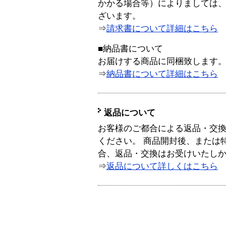
かかる場合等）によりましては
ざいます。
⇒
請求書について詳細はこちら
■納品書について
お届けする商品に同梱致します
⇒
納品書について詳細はこちら
返品について
お客様のご都合による返品・交
ください。 商品開封後、または
合、返品・交換はお受けいたし
⇒
返品について詳しくはこちら