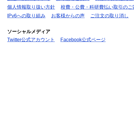
個人情報取り扱い方針
校費・公費・科研費払い取引のご
IPv6への取り組み
お客様からの声
ご注文の取り消し
ソーシャルメディア
Twitter公式アカウント
Facebook公式ページ