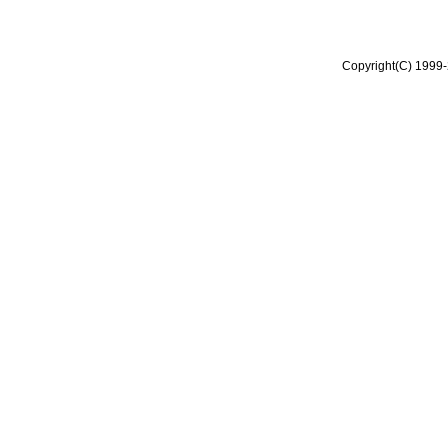
Copyright(C) 1999-2