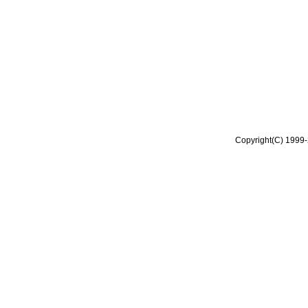
Copyright(C) 1999-2