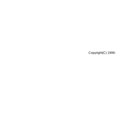
Copyright(C) 1999-2