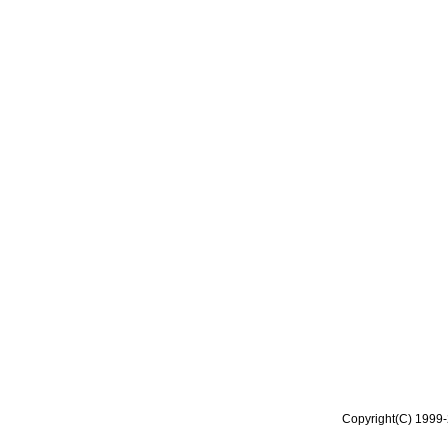
Copyright(C) 1999-2