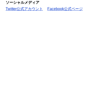
ソーシャルメディア
Twitter公式アカウント
Facebook公式ページ