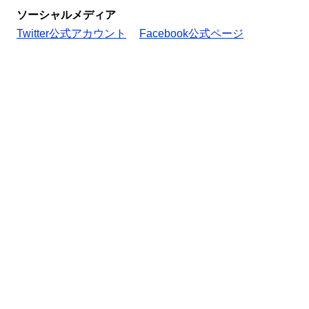
ソーシャルメディア
Twitter公式アカウント
Facebook公式ページ