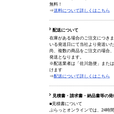
無料！
⇒
送料について詳しくはこちら
配送について
在庫がある場合のご注文につき
いる発送日にて当社より発送い
尚、複数の商品をご注文の場合
発送となります。
※配送業者は「佐川急便」また
けます
⇒
配送について詳しくはこちら
見積書・請求書・納品書等の発
■見積書について
ぷらっとオンラインでは、24時