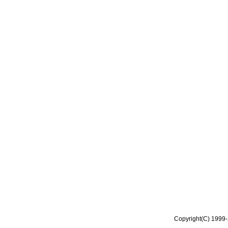
Copyright(C) 1999-2