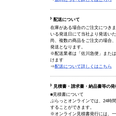
配送について
在庫がある場合のご注文につき
いる発送日にて当社より発送い
尚、複数の商品をご注文の場合
発送となります。
※配送業者は「佐川急便」また
けます
⇒
配送について詳しくはこちら
見積書・請求書・納品書等の発
■見積書について
ぷらっとオンラインでは、24時
することができます。
※オンライン見積書発行には、一般