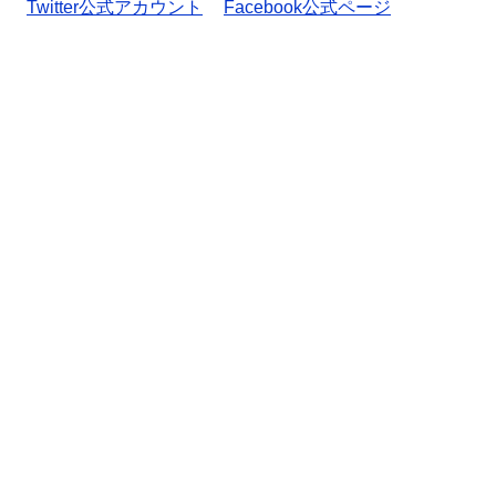
Twitter公式アカウント
Facebook公式ページ