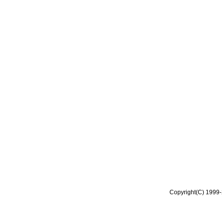
Copyright(C) 1999-2