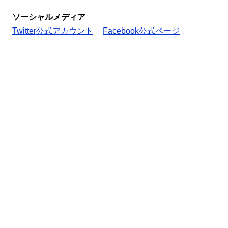
ソーシャルメディア
Twitter公式アカウント
Facebook公式ページ