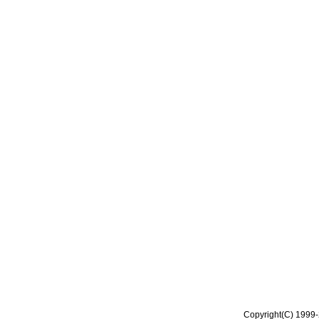
Copyright(C) 1999-2