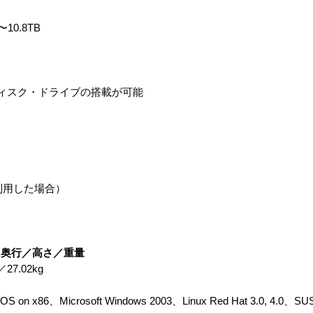
0.8TB
ィスク・ドライブの搭載が可能
を利用した場合）
／奥行／高さ／重量
27.02kg
OS on x86、Microsoft Windows 2003、Linux Red Hat 3.0, 4.0、SUSE