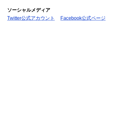
ソーシャルメディア
Twitter公式アカウント
Facebook公式ページ