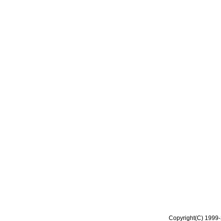
Copyright(C) 1999-2