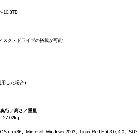
0.8TB
ィスク・ドライブの搭載が可能
を利用した場合）
／奥行／高さ／重量
27.02kg
OS on x86、Microsoft Windows 2003、Linux Red Hat 3.0, 4.0、SUSE