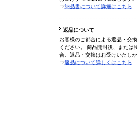
⇒
納品書について詳細はこちら
返品について
お客様のご都合による返品・交
ください。 商品開封後、または
合、返品・交換はお受けいたし
⇒
返品について詳しくはこちら