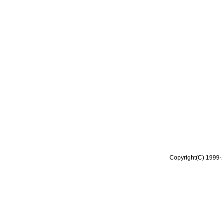
Copyright(C) 1999-2