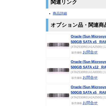
関連リンク
商品詳細
オプション品・関連商
Oracle (Sun Microsy
500GB SATA x5_ RAI
(XTA2530R01A1A2500) [ 1
お問合せ
販売価格
Oracle (Sun Microsy
500GB SATA x12_ RA
(XTA2530R01A1A6000) [ 1
お問合せ
販売価格
Oracle (Sun Microsy
500GB SATA x5_ RAI
(XTA2530R01A2A2500) [ 1
お問合せ
販売価格