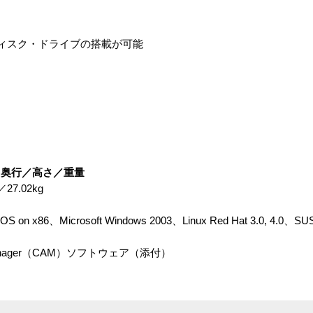
ィスク・ドライブの搭載が可能
／奥行／高さ／重量
27.02kg
OS on x86、Microsoft Windows 2003、Linux Red Hat 3.0, 4.0、SUSE
ay Manager（CAM）ソフトウェア（添付）