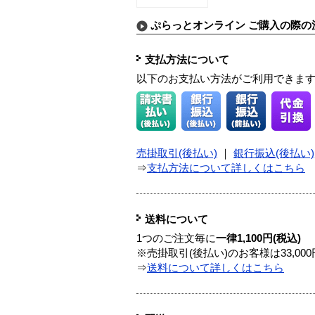
ぷらっとオンライン ご購入の際の
支払方法について
以下のお支払い方法がご利用できま
売掛取引(後払い)
｜
銀行振込(後払い)
⇒
支払方法について詳しくはこちら
送料について
1つのご注文毎に
一律1,100円(税込)
※売掛取引(後払い)のお客様は33,0
⇒
送料について詳しくはこちら