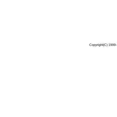
Copyright(C) 1999-2