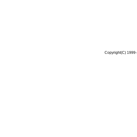
Copyright(C) 1999-2