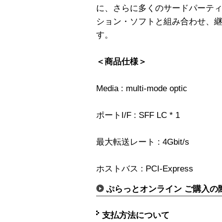
に、さらに多くのサードパーテ
ション・ソフトと組み合わせ、
す。
＜商品仕様＞
Media : multi-mode optic
ポートI/F : SFF LC * 1
最大転送レート : 4Gbit/s
ホストバス : PCI-Express
ぷらっとオンライン ご購入の
支払方法について