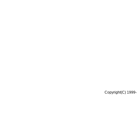
Copyright(C) 1999-2