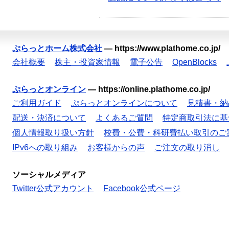
ぷらっとホーム株式会社
—
https://www.plathome.co.jp/
会社概要
株主・投資家情報
電子公告
OpenBlocks
ぷらっとオンライン
—
https://online.plathome.co.jp/
ご利用ガイド
ぷらっとオンラインについて
見積書・納
配送・決済について
よくあるご質問
特定商取引法に基
個人情報取り扱い方針
校費・公費・科研費払い取引のご
IPv6への取り組み
お客様からの声
ご注文の取り消し
ソーシャルメディア
Twitter公式アカウント
Facebook公式ページ